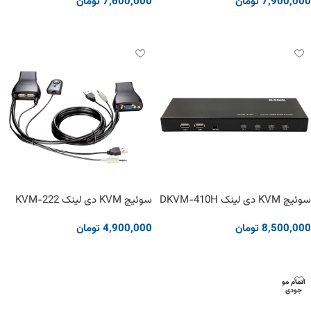
7,900,000
تومان
7,600,000
تومان
افزودن به سبد خرید
افزودن به سبد خرید
سوئیچ KVM دی لینک DKVM-410H
سوئیچ KVM دی لینک KVM-222
8,500,000
تومان
4,900,000
تومان
افزودن به سبد خرید
افزودن به سبد خرید
اتمام مو
جودی