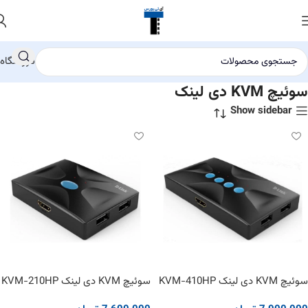
فروشگاه
سوئیچ KVM دی لینک
Show sidebar
سوئیچ KVM دی لینک KVM-410HP
سوئیچ KVM دی لینک KVM-210HP